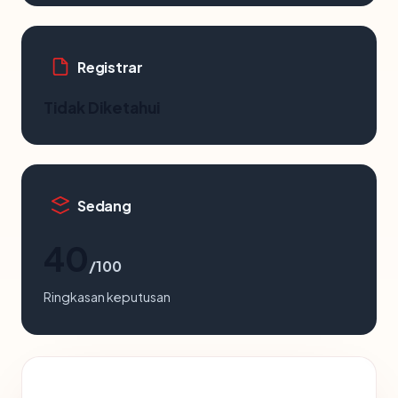
Registrar
Tidak Diketahui
Sedang
40
/100
Ringkasan keputusan