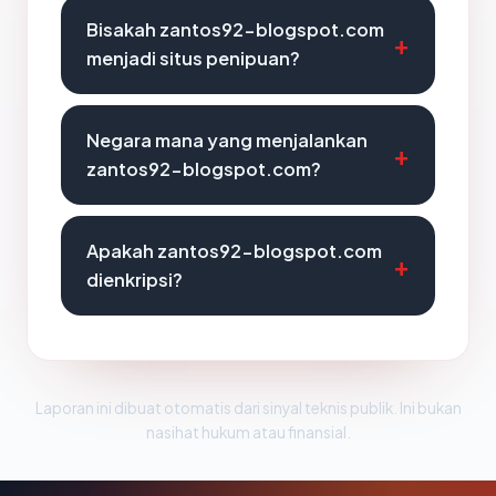
Bisakah zantos92-blogspot.com
menjadi situs penipuan?
Negara mana yang menjalankan
zantos92-blogspot.com?
Apakah zantos92-blogspot.com
dienkripsi?
Laporan ini dibuat otomatis dari sinyal teknis publik. Ini bukan
nasihat hukum atau finansial.