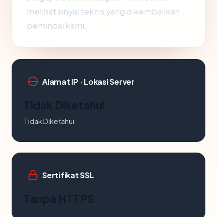
melihat sinyal teknis yang dikembalikan
pemindai kami.
Alamat IP · Lokasi Server
Tidak Diketahui
Tidak Diketahui
Sertifikat SSL
Tanpa HTTPS