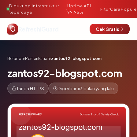
Didukung infrastruktur
Uptime API:
·
Fitur
Cara
Popule
tepercaya
99.95%
RefreshiGuard
Cek Gratis
Beranda
›
Pemeriksaan
›
zantos92-blogspot.com
zantos92-blogspot.com
Tanpa HTTPS
Diperbarui
3 bulan yang lalu