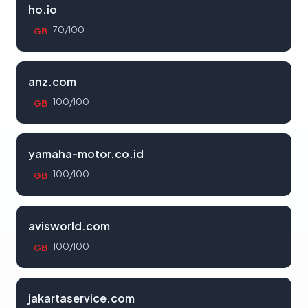
ho.io
70/100
GB
anz.com
100/100
GB
yamaha-motor.co.id
100/100
GB
avisworld.com
100/100
GB
jakartaservice.com