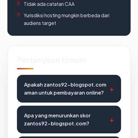
Tidak ada catatan CAA
Yurisdiksi hosting mungkin berbeda dari
audiens target
Pertanyaan Umum
Apakah zantos92-blogspot.com
aman untuk pembayaran online?
Apa yang menurunkan skor
zantos92-blogspot.com?