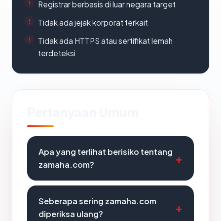
Registrar berbasis di luar negara target
Tidak ada jejak korporat terkait
Tidak ada HTTPS atau sertifikat lemah
terdeteksi
Pertanyaan Umum
Apa yang terlihat berisiko tentang
zamaha.com?
Seberapa sering zamaha.com
diperiksa ulang?