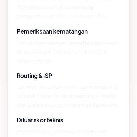
TLS zamaha.com jika probe kami
mengembalikan "OK". Nilai saat ini: OK.
Pemeriksaan kematangan
Dari segi kematangan,
zamaha.com
berada
dalam kategori "mature" — sekitar 22.8
tahun terdaftar.
Routing & ISP
Lalu lintas ke zamaha.com saat ini berakhir di
Hetzner Online GmbH di Germany — terlihat
oleh siapa pun yang menjalankan traceroute.
Di luar skor teknis
Profil teknis bersih hanya membuktikan