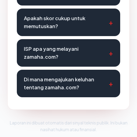
Apakah skor cukup untuk
memutuskan?
ISP apa yang melayani
zamaha.com?
Di mana mengajukan keluhan
tentang zamaha.com?
Laporan ini dibuat otomatis dari sinyal teknis publik. Ini bukan
nasihat hukum atau finansial.