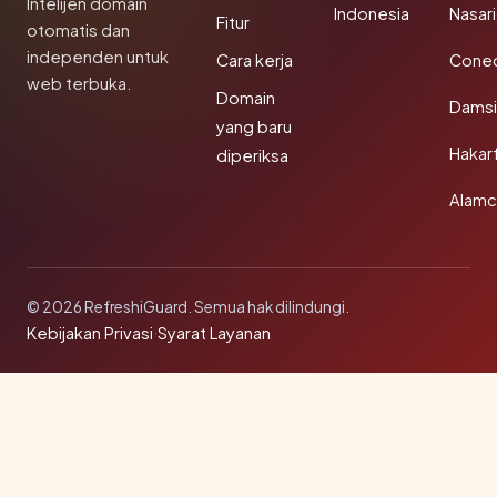
Intelijen domain
Indonesia
Nasari
Fitur
otomatis dan
independen untuk
Cara kerja
Conec
web terbuka.
Domain
Damsi
yang baru
Hakar
diperiksa
Alamc
© 2026 RefreshiGuard. Semua hak dilindungi.
Kebijakan Privasi
·
Syarat Layanan