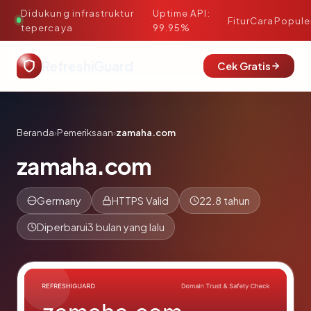
Didukung infrastruktur
Uptime API:
·
Fitur
Cara
Popule
tepercaya
99.95%
RefreshiGuard
Cek Gratis
Beranda
›
Pemeriksaan
›
zamaha.com
zamaha.com
Germany
HTTPS Valid
22.8 tahun
Diperbarui
3 bulan yang lalu