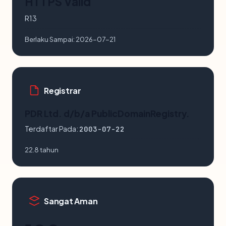
HTTPS Valid
R13
Berlaku Sampai:
2026-07-21
Registrar
PDR Ltd. d/b/a PublicDomainRegistry.
Terdaftar Pada:
2003-07-22
22.8 tahun
Sangat Aman