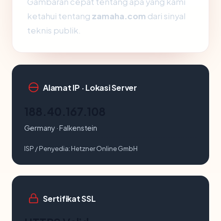
Gambaran cepat tentang apa yang kami
ketahui tentang
zamaha.com
dari sinyal
teknis publik.
Alamat IP · Lokasi Server
188.40.167.108
Germany · Falkenstein
ISP / Penyedia:
Hetzner Online GmbH
Sertifikat SSL