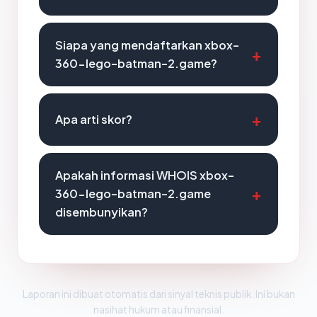
Siapa yang mendaftarkan xbox-
360-lego-batman-2.game?
Apa arti skor?
Apakah informasi WHOIS xbox-
360-lego-batman-2.game
disembunyikan?
Laporan ini dibuat otomatis dari sinyal teknis publik. Ini bukan
nasihat hukum atau finansial.