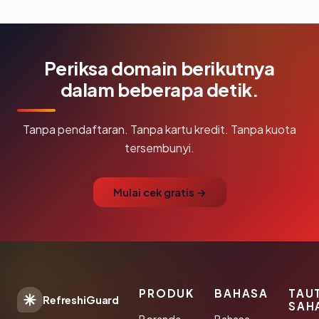
Periksa domain berikutnya
dalam beberapa detik.
Tanpa pendaftaran. Tanpa kartu kredit. Tanpa kuota
tersembunyi.
Mulai cek gratis →
PRODUK
BAHASA
TAU
RefreshiGuard
SAH