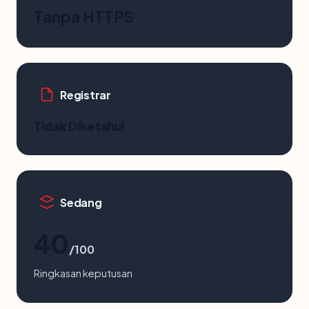
Tanpa HTTPS
Registrar
Tidak Diketahui
Sedang
40
/100
Ringkasan keputusan