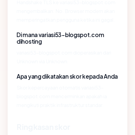
Handshake TLS ke variasi53-blogspot.com
mengembalikan: No. Browser modern akan
memperingatkan pengguna ketika ini gagal.
Di mana variasi53-blogspot.com
dihosting
variasi53-blogspot.com dioperasikan dari
Unknown via Unknown.
Apa yang dikatakan skor kepada Anda
Skor kepercayaan otomatis variasi53-
blogspot.com mencerminkan apakah ia
mengikuti praktik infrastruktur standar.
Ringkasan skor