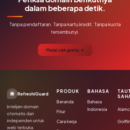
dalam beberapa detik.
Tanpa pendaftaran. Tanpa kartu kredit. Tanpa kuota
tersembunyi.
Mulai cek gratis →
PRODUK
BAHASA
TAU
RefreshiGuard
SAH
Beranda
Bahasa
Intelijen domain
Indonesia
Alamc
Fitur
otomatis dan
independen untuk
Cara kerja
Golfli
web terbuka.