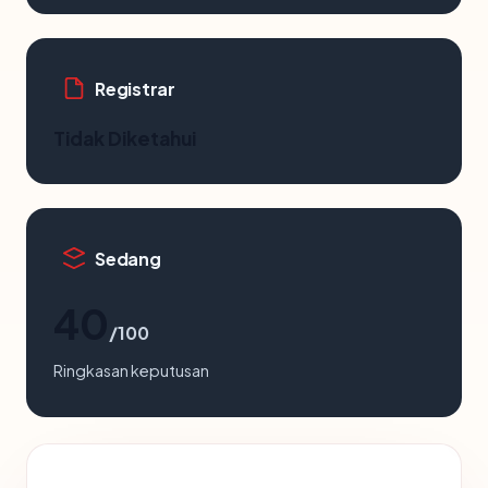
Registrar
Tidak Diketahui
Sedang
40
/100
Ringkasan keputusan