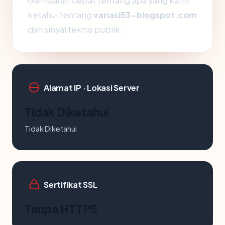
Gambaran cepat tentang apa yang kami
ketahui tentang
variasi53-blogspot.com
dari sinyal teknis publik.
Alamat IP · Lokasi Server
Tidak Diketahui
Tidak Diketahui
Sertifikat SSL
Tanpa HTTPS