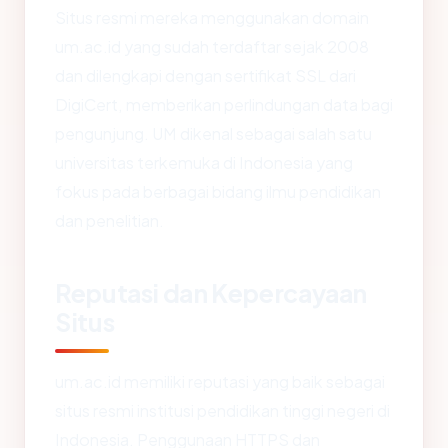
Situs resmi mereka menggunakan domain
um.ac.id yang sudah terdaftar sejak 2008
dan dilengkapi dengan sertifikat SSL dari
DigiCert, memberikan perlindungan data bagi
pengunjung. UM dikenal sebagai salah satu
universitas terkemuka di Indonesia yang
fokus pada berbagai bidang ilmu pendidikan
dan penelitian.
Reputasi dan Kepercayaan
Situs
um.ac.id memiliki reputasi yang baik sebagai
situs resmi institusi pendidikan tinggi negeri di
Indonesia. Penggunaan HTTPS dan