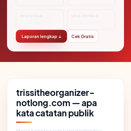
REGISTRAR
USIA DOMAIN
Tidak Diketahui
Tidak Diketahui
Laporan lengkap ↓
Cek Gratis
trissitheorganizer-
notlong.com — apa
kata catatan publik
Mesin kepercayaan kami memeriksa