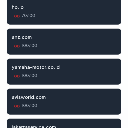
ho.io
70/100
GB
anz.com
100/100
GB
yamaha-motor.co.id
100/100
GB
avisworld.com
100/100
GB
jakartaservice.com