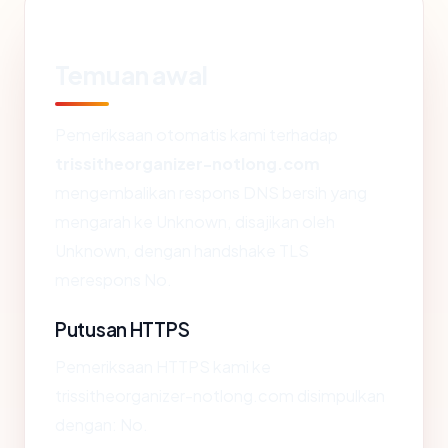
Temuan awal
Pemeriksaan otomatis kami terhadap
trissitheorganizer-notlong.com
mengembalikan respons DNS bersih yang
mengarah ke Unknown, disajikan oleh
Unknown, dengan handshake TLS
merespons No.
Putusan HTTPS
Pemeriksaan HTTPS kami ke
trissitheorganizer-notlong.com disimpulkan
dengan: No.