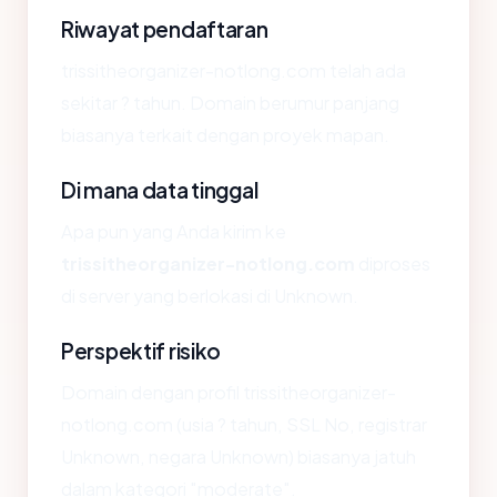
Riwayat pendaftaran
trissitheorganizer-notlong.com telah ada
sekitar ? tahun. Domain berumur panjang
biasanya terkait dengan proyek mapan.
Di mana data tinggal
Apa pun yang Anda kirim ke
trissitheorganizer-notlong.com
diproses
di server yang berlokasi di Unknown.
Perspektif risiko
Domain dengan profil trissitheorganizer-
notlong.com (usia ? tahun, SSL No, registrar
Unknown, negara Unknown) biasanya jatuh
dalam kategori "moderate".