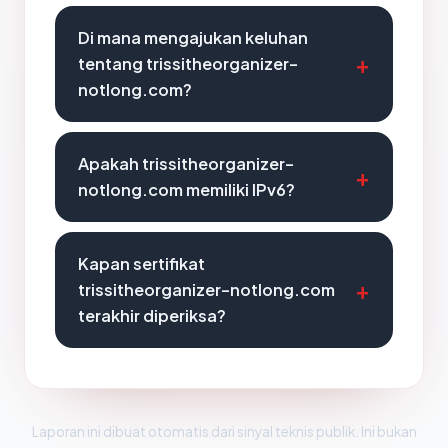
Di mana mengajukan keluhan
tentang trissitheorganizer-
notlong.com?
Apakah trissitheorganizer-
notlong.com memiliki IPv6?
Kapan sertifikat
trissitheorganizer-notlong.com
terakhir diperiksa?
Laporan ini dibuat otomatis dari sinyal teknis publik. Ini bukan