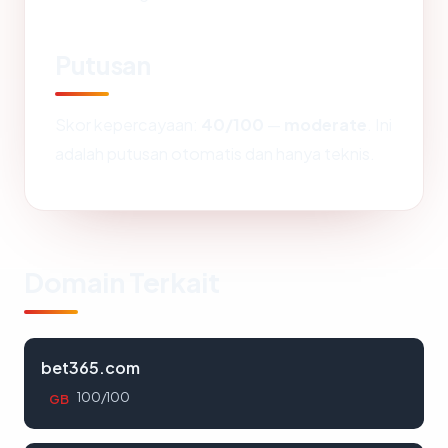
Putusan
Skor kepercayaan:
40/100
—
moderate
. Ini
adalah putusan otomatis dan hanya teknis.
Domain Terkait
bet365.com
100/100
GB