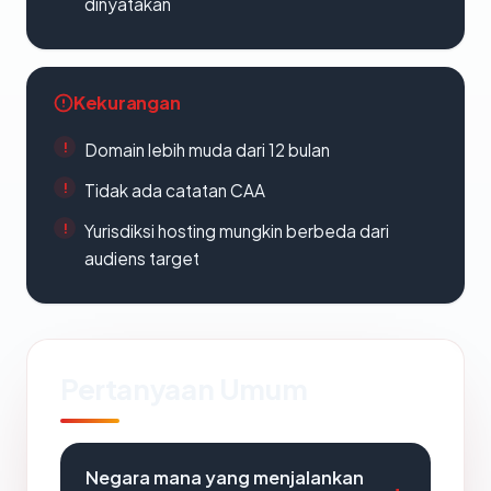
dinyatakan
Kekurangan
Domain lebih muda dari 12 bulan
Tidak ada catatan CAA
Yurisdiksi hosting mungkin berbeda dari
audiens target
Pertanyaan Umum
Negara mana yang menjalankan