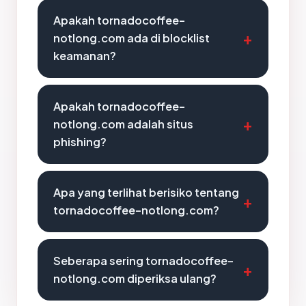
Apakah tornadocoffee-
notlong.com ada di blocklist
keamanan?
Apakah tornadocoffee-
notlong.com adalah situs
phishing?
Apa yang terlihat berisiko tentang
tornadocoffee-notlong.com?
Seberapa sering tornadocoffee-
notlong.com diperiksa ulang?