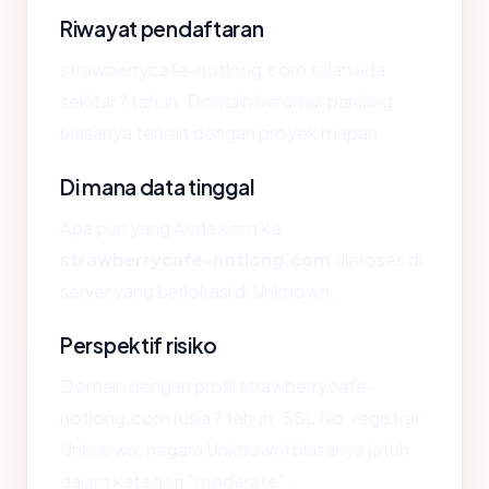
Riwayat pendaftaran
strawberrycafe-notlong.com telah ada
sekitar ? tahun. Domain berumur panjang
biasanya terkait dengan proyek mapan.
Di mana data tinggal
Apa pun yang Anda kirim ke
strawberrycafe-notlong.com
diproses di
server yang berlokasi di Unknown.
Perspektif risiko
Domain dengan profil strawberrycafe-
notlong.com (usia ? tahun, SSL No, registrar
Unknown, negara Unknown) biasanya jatuh
dalam kategori "moderate".