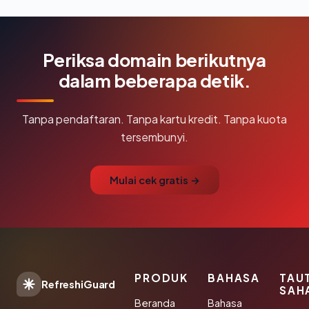
Periksa domain berikutnya
dalam beberapa detik.
Tanpa pendaftaran. Tanpa kartu kredit. Tanpa kuota
tersembunyi.
Mulai cek gratis →
PRODUK
BAHASA
TAU
RefreshiGuard
SAH
Beranda
Bahasa