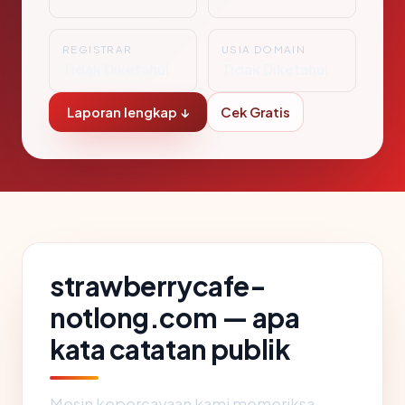
REGISTRAR
USIA DOMAIN
Tidak Diketahui
Tidak Diketahui
Laporan lengkap ↓
Cek Gratis
strawberrycafe-
notlong.com — apa
kata catatan publik
Mesin kepercayaan kami memeriksa