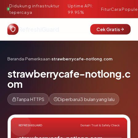
Didukung infrastruktur
Uptime API:
·
Fitur
Cara
Popule
tepercaya
99.95%
RefreshiGuard
Cek Gratis
Beranda
›
Pemeriksaan
›
strawberrycafe-notlong.com
strawberrycafe-notlong.c
om
Tanpa HTTPS
Diperbarui
3 bulan yang lalu