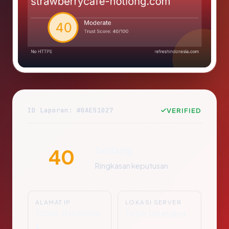
ID Laporan: #0AE51027
VERIFIED
Sedang
40
Ringkasan keputusan
ALAMAT IP
LOKASI SERVER
Tidak Diketahu
Tidak Diketahui
i