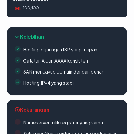
100/100
GB
Kelebihan
Hosting di jaringan ISP yang mapan
Catatan A dan AAAA konsisten
SAN mencakup domain dengan benar
Hosting IPv4 yang stabil
Kekurangan
Nameserver milik registrar yang sama
Selalu verifikasi konten sebelum bertransaksi