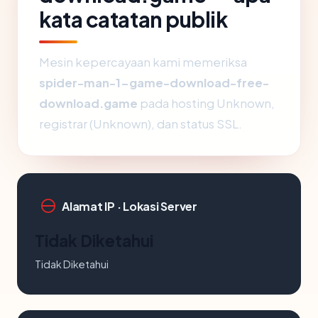
kata catatan publik
Mesin kepercayaan kami memeriksa
spider-man-1-game-download-free-
download.game
pada hosting Unknown,
registrar (Unknown), dan status SSL.
Alamat IP · Lokasi Server
Tidak Diketahui
Tidak Diketahui