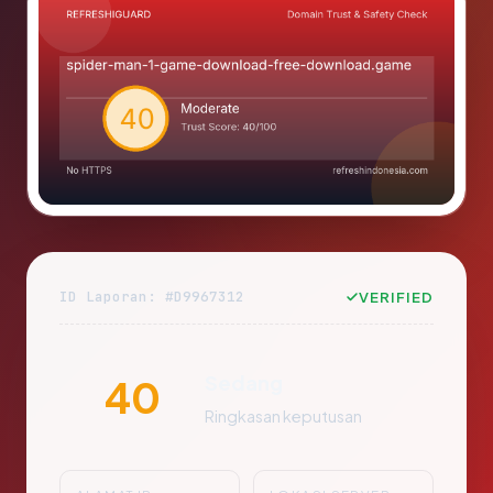
ID Laporan: #D9967312
VERIFIED
Sedang
40
Ringkasan keputusan