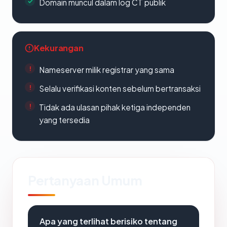
Domain muncul dalam log CT publik
Kekurangan
Nameserver milik registrar yang sama
Selalu verifikasi konten sebelum bertransaksi
Tidak ada ulasan pihak ketiga independen
yang tersedia
Pertanyaan Umum
Apa yang terlihat berisiko tentang