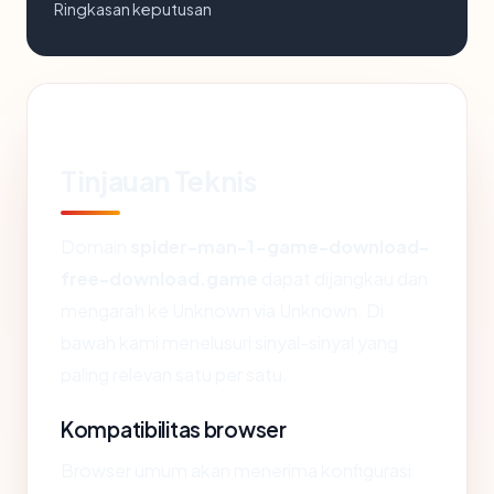
Ringkasan keputusan
Tinjauan Teknis
Domain
spider-man-1-game-download-
free-download.game
dapat dijangkau dan
mengarah ke Unknown via Unknown. Di
bawah kami menelusuri sinyal-sinyal yang
paling relevan satu per satu.
Kompatibilitas browser
Browser umum akan menerima konfigurasi