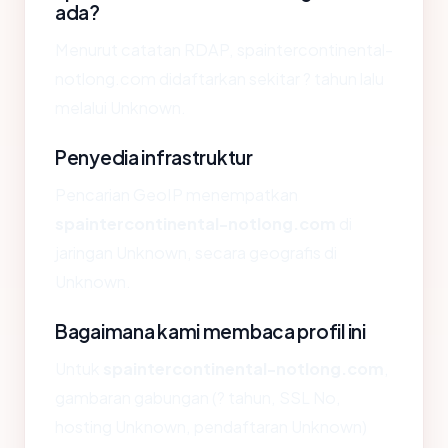
ada?
Menurut catatan RDAP, spaintercontinental-
notlong.com didaftarkan sekitar ? tahun lalu
melalui Unknown.
Penyedia infrastruktur
Pencarian GeoIP menempatkan
spaintercontinental-notlong.com
di
jaringan Unknown, secara geografis di
Unknown.
Bagaimana kami membaca profil ini
Untuk
spaintercontinental-notlong.com
,
gambaran gabungan (? tahun, SSL No,
hosting Unknown, pendaftaran Unknown)