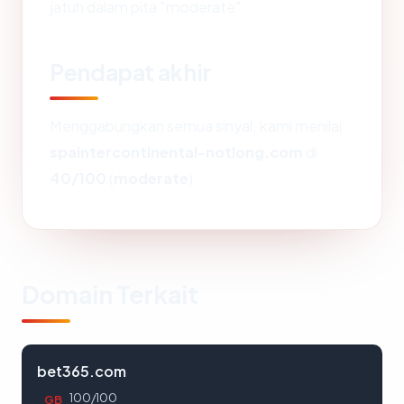
jatuh dalam pita "moderate".
Pendapat akhir
Menggabungkan semua sinyal, kami menilai
spaintercontinental-notlong.com
di
40/100
(
moderate
).
Domain Terkait
bet365.com
100/100
GB