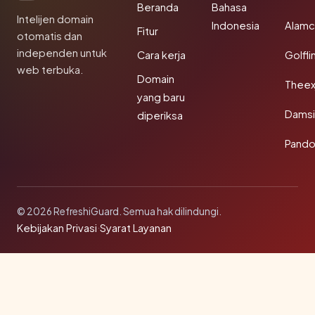
Beranda
Bahasa
Intelijen domain
Indonesia
Alamc
Fitur
otomatis dan
independen untuk
Cara kerja
Golfli
web terbuka.
Domain
Theex
yang baru
Damsi
diperiksa
Pando
© 2026 RefreshiGuard. Semua hak dilindungi.
Kebijakan Privasi
·
Syarat Layanan