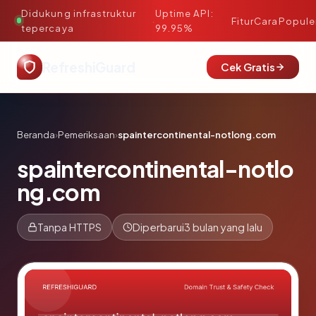
Didukung infrastruktur
Uptime API:
·
Fitur
Cara
Popule
tepercaya
99.95%
RefreshiGuard
Cek Gratis
Beranda
›
Pemeriksaan
›
spaintercontinental-notlong.com
spaintercontinental-notlo
ng.com
Tanpa HTTPS
Diperbarui
3 bulan yang lalu