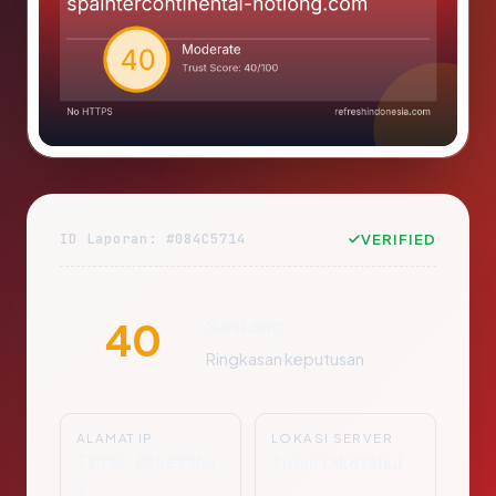
ID Laporan: #084C5714
VERIFIED
Sedang
40
Ringkasan keputusan
ALAMAT IP
LOKASI SERVER
Tidak Diketahu
Tidak Diketahui
i