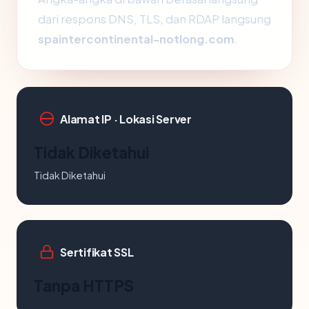
dari respons DNS, TLS, dan RDAP langsung
spaintercontinental-notlong.com
.
Alamat IP · Lokasi Server
Tidak Diketahui
Tidak Diketahui
Sertifikat SSL
Tanpa HTTPS