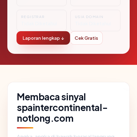
REGISTRAR
USIA DOMAIN
Tidak Diketahui
Tidak Diketahui
Laporan lengkap ↓
Cek Gratis
Membaca sinyal
spaintercontinental-
notlong.com
Angka-angka di bawah berasal langsung