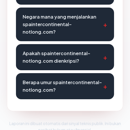
Negara mana yang menjalankan
spaintercontinental-
notlong.com?
Apakah spaintercontinental-
notlong.com dienkripsi?
Berapa umur spaintercontinental-
notlong.com?
Laporan ini dibuat otomatis dari sinyal teknis publik. Ini bukan
nasihat hukum atau finansial.