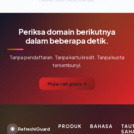
Periksa domain berikutnya
dalam beberapa detik.
Tanpa pendaftaran. Tanpa kartu kredit. Tanpa kuota
tersembunyi.
Mulai cek gratis →
PRODUK
BAHASA
TAU
RefreshiGuard
SAH