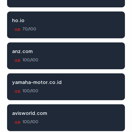
ho.io
70/100
GB
anz.com
100/100
GB
yamaha-motor.co.id
100/100
GB
avisworld.com
100/100
GB