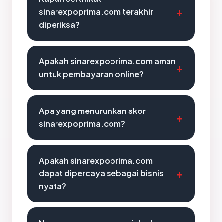
sinarexpoprima.com terakhir
diperiksa?
Apakah sinarexpoprima.com aman
untuk pembayaran online?
Apa yang menurunkan skor
sinarexpoprima.com?
Apakah sinarexpoprima.com
dapat dipercaya sebagai bisnis
nyata?