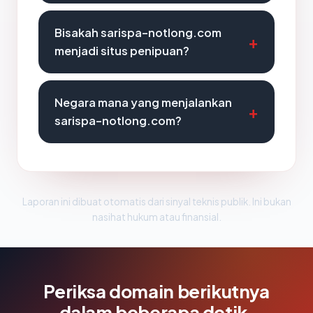
Bisakah sarispa-notlong.com
menjadi situs penipuan?
Negara mana yang menjalankan
sarispa-notlong.com?
Laporan ini dibuat otomatis dari sinyal teknis publik. Ini bukan
nasihat hukum atau finansial.
Periksa domain berikutnya
dalam beberapa detik.