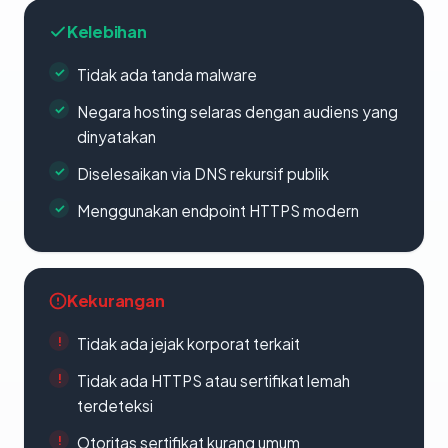
Kelebihan
Tidak ada tanda malware
Negara hosting selaras dengan audiens yang
dinyatakan
Diselesaikan via DNS rekursif publik
Menggunakan endpoint HTTPS modern
Kekurangan
Tidak ada jejak korporat terkait
Tidak ada HTTPS atau sertifikat lemah
terdeteksi
Otoritas sertifikat kurang umum