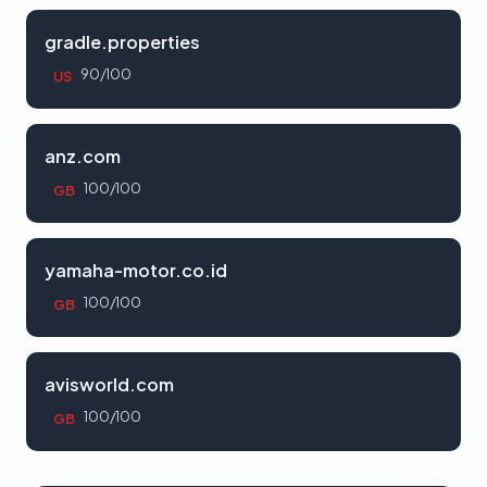
gradle.properties
90/100
US
anz.com
100/100
GB
yamaha-motor.co.id
100/100
GB
avisworld.com
100/100
GB