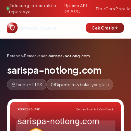
Didukung infrastruktur
Uptime API:
·
Fitur
Cara
Popule
tepercaya
99.95%
RefreshiGuard
Cek Gratis
Beranda
›
Pemeriksaan
›
sarispa-notlong.com
sarispa-notlong.com
Tanpa HTTPS
Diperbarui
3 bulan yang lalu