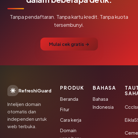
Tanpa pendaftaran. Tanpa kartu kredit. Tanpa kuota
tersembunyi.
Mulai cek gratis →
PRODUK
BAHASA
TAU
RefreshiGuard
SAH
Beranda
Bahasa
Intelijen domain
Indonesia
Cccls
Fitur
otomatis dan
independen untuk
Cara kerja
EiklaS
web terbuka.
Domain
Cemer