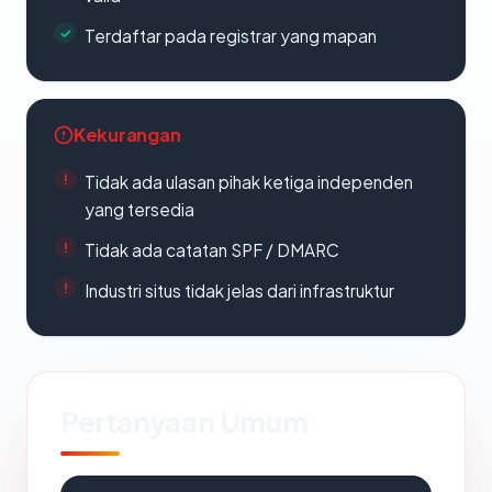
Terdaftar pada registrar yang mapan
Kekurangan
Tidak ada ulasan pihak ketiga independen
yang tersedia
Tidak ada catatan SPF / DMARC
Industri situs tidak jelas dari infrastruktur
Pertanyaan Umum