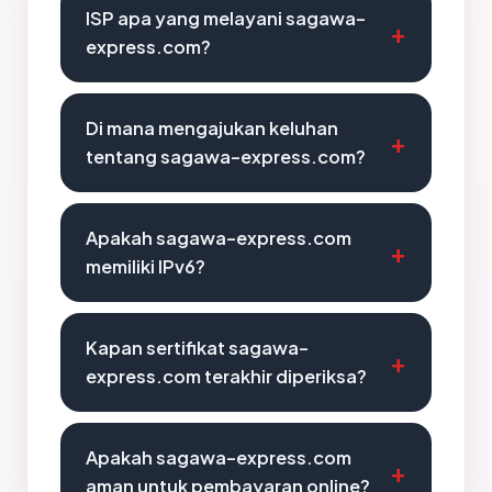
ISP apa yang melayani sagawa-
express.com?
Di mana mengajukan keluhan
tentang sagawa-express.com?
Apakah sagawa-express.com
memiliki IPv6?
Kapan sertifikat sagawa-
express.com terakhir diperiksa?
Apakah sagawa-express.com
aman untuk pembayaran online?