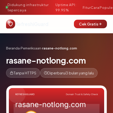
Didukung infrastruktur
Uptime API:
·
Fitur
Cara
Popule
tepercaya
99.95%
RefreshiGuard
Cek Gratis
Beranda
›
Pemeriksaan
›
rasane-notlong.com
rasane-notlong.com
Tanpa HTTPS
Diperbarui
3 bulan yang lalu