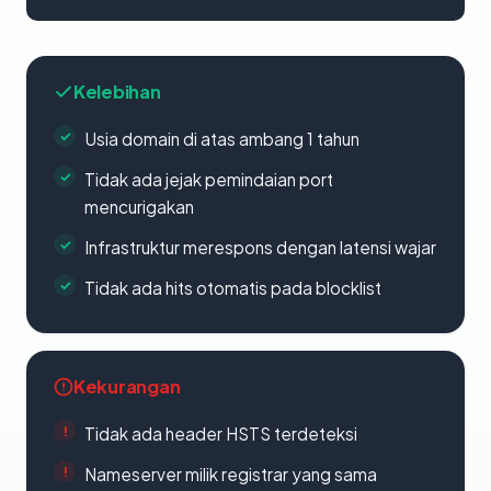
Kelebihan
Usia domain di atas ambang 1 tahun
Tidak ada jejak pemindaian port
mencurigakan
Infrastruktur merespons dengan latensi wajar
Tidak ada hits otomatis pada blocklist
Kekurangan
Tidak ada header HSTS terdeteksi
Nameserver milik registrar yang sama