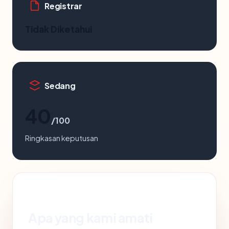
Registrar
Tidak Diketahui
Sedang
40
/100
Ringkasan keputusan
Apa yang kami amati