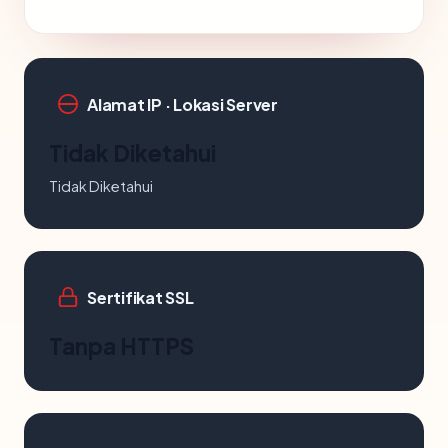
Alamat IP · Lokasi Server
Tidak Diketahui
Tidak Diketahui
Sertifikat SSL
Tanpa HTTPS