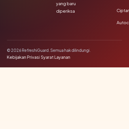
yang baru
Cipta
diperiksa
Autoc
© 2026 RefreshiGuard. Semua hak dilindungi.
Kebijakan Privasi
·
Syarat Layanan