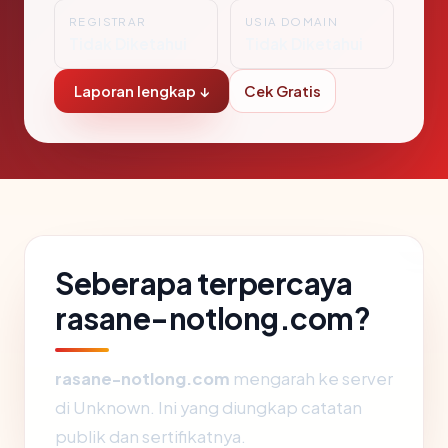
REGISTRAR
USIA DOMAIN
Tidak Diketahui
Tidak Diketahui
Laporan lengkap ↓
Cek Gratis
Seberapa terpercaya
rasane-notlong.com?
rasane-notlong.com
mengarah ke server
di Unknown. Ini yang diungkap catatan
publik dan sertifikatnya.