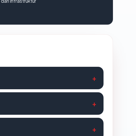
 dari infrastruktur