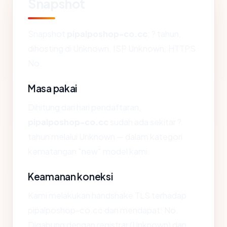
Snapshot
Snapshot
pipalposhop-co.cc
: ? tahun,
dihosting di Unknown, ISP Unknown, HTTPS
No.
Masa pakai
Dihitung dari hari pendaftaran,
pipalposhop-co.cc
sudah ada sekitar ?
tahun melalui Unknown — dalam kategori
kematangan "new" model kami.
Keamanan koneksi
Kami melakukan handshake TLS terhadap
pipalposhop-co.cc dan mendapat: No.
Digabung dengan registrar (Unknown) dan