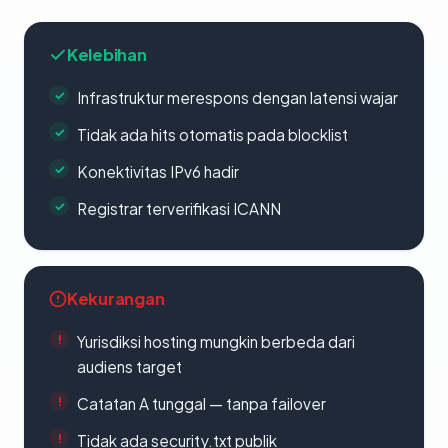
Kelebihan
Infrastruktur merespons dengan latensi wajar
Tidak ada hits otomatis pada blocklist
Konektivitas IPv6 hadir
Registrar terverifikasi ICANN
Kekurangan
Yurisdiksi hosting mungkin berbeda dari
audiens target
Catatan A tunggal — tanpa failover
Tidak ada security.txt publik