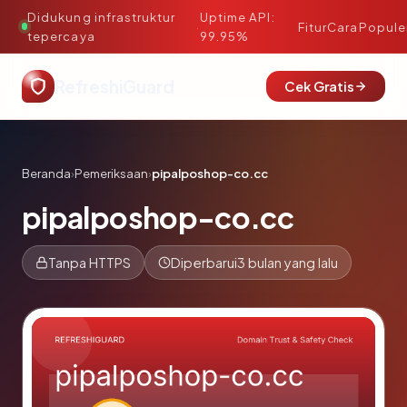
Didukung infrastruktur
Uptime API:
·
Fitur
Cara
Popule
tepercaya
99.95%
RefreshiGuard
Cek Gratis
Beranda
›
Pemeriksaan
›
pipalposhop-co.cc
pipalposhop-co.cc
Tanpa HTTPS
Diperbarui
3 bulan yang lalu