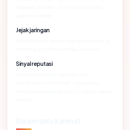
negara (Unknown), ini memberi tampilan
keamanan dasar.
Jejak jaringan
Dari perspektif jaringan, pipalposhop-co.cc
dihosting di Unknown melalui Unknown.
Sinyal reputasi
Infrastruktur publik saja tidak bisa
membuktikan situs aman — hanya bisa
menunjukkan apakah situs mengikuti standar
industri.
Dalam satu kalimat