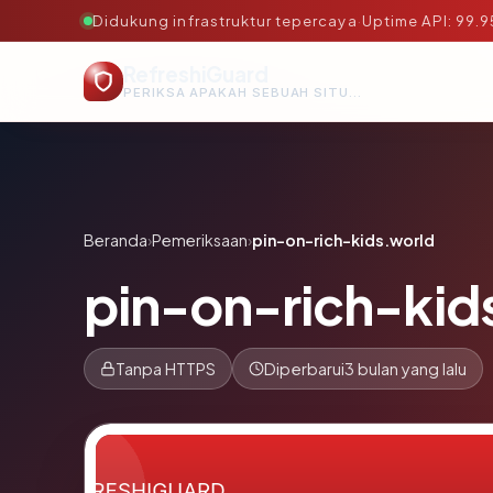
Didukung infrastruktur tepercaya
·
Uptime API: 99.
RefreshiGuard
PERIKSA APAKAH SEBUAH SITUS AMAN, TEPERCAYA, DAN TERVERIFIKASI DALAM HITUNGAN DETIK.
Beranda
›
Pemeriksaan
›
pin-on-rich-kids.world
pin-on-rich-kid
Tanpa HTTPS
Diperbarui
3 bulan yang lalu