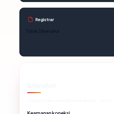
Registrar
Tidak Diketahui
Snapshot
Snapshot
pin-on-rich-kids.world
: ? tahun
Keamanan koneksi