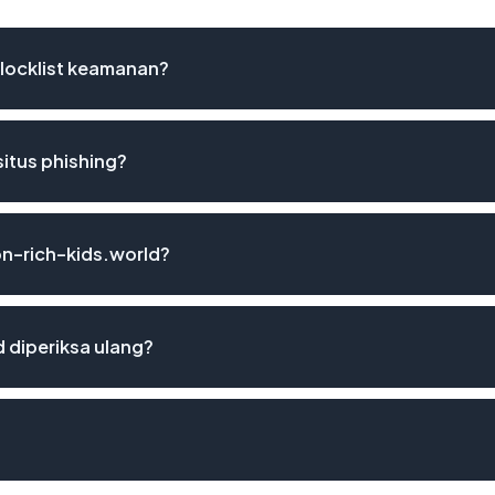
blocklist keamanan?
itus phishing?
on-rich-kids.world?
 diperiksa ulang?