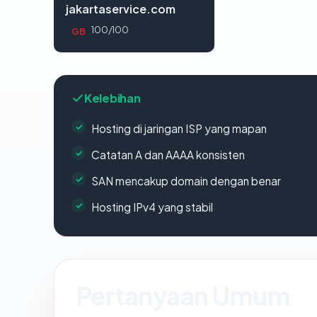
jakartaservice.com
100/100
GB
Kelebihan
Hosting di jaringan ISP yang mapan
Catatan A dan AAAA konsisten
SAN mencakup domain dengan benar
Hosting IPv4 yang stabil
Pertanyaan Umum