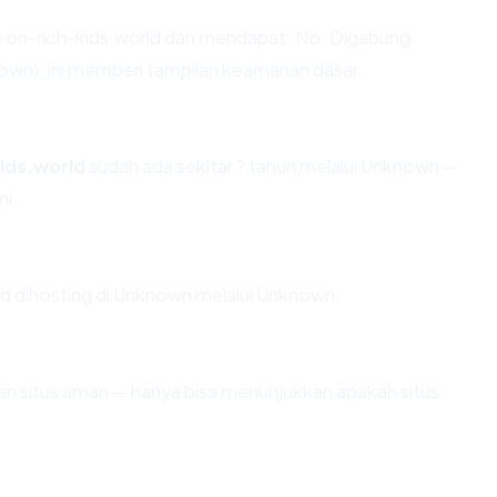
-on-rich-kids.world dan mendapat: No. Digabung
own), ini memberi tampilan keamanan dasar.
ids.world
sudah ada sekitar ? tahun melalui Unknown —
i.
rld dihosting di Unknown melalui Unknown.
ikan situs aman — hanya bisa menunjukkan apakah situs