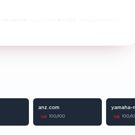
t
moderate
dengan skor
40/100
, berdasarkan murni
anz.com
yamaha-m
100/100
100/1
GB
GB