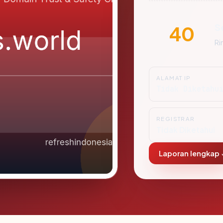
S
40
Ri
ALAMAT IP
Tidak Diketahu
REGISTRAR
Tidak Diketahui
Laporan lengkap 