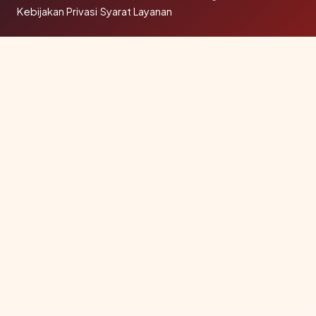
Kebijakan Privasi
·
Syarat Layanan