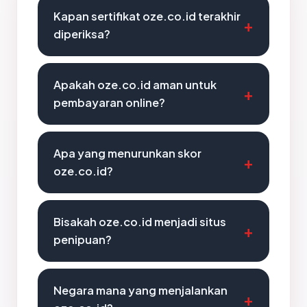
Kapan sertifikat oze.co.id terakhir
diperiksa?
Apakah oze.co.id aman untuk
pembayaran online?
Apa yang menurunkan skor
oze.co.id?
Bisakah oze.co.id menjadi situs
penipuan?
Negara mana yang menjalankan