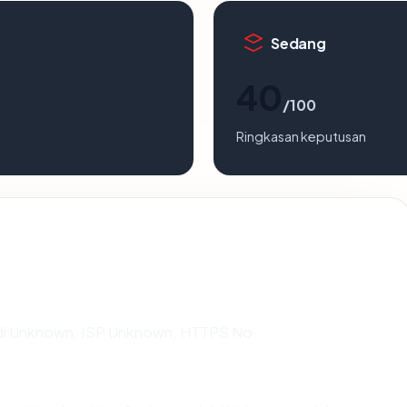
Sedang
40
/100
Ringkasan keputusan
ng di Unknown, ISP Unknown, HTTPS No.