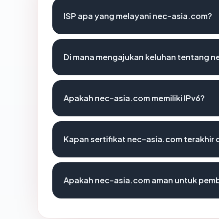
ISP apa yang melayani nec-asia.com?
Di mana mengajukan keluhan tentang n
Apakah nec-asia.com memiliki IPv6?
Kapan sertifikat nec-asia.com terakhir 
Apakah nec-asia.com aman untuk pemb