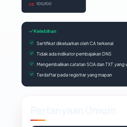
100/100
GB
Kelebihan
Sertifikat dikeluarkan oleh CA terkenal
Tidak ada indikator pembajakan DNS
Mengembalikan catatan SOA dan TXT yang v
Terdaftar pada registrar yang mapan
Pertanyaan Umum