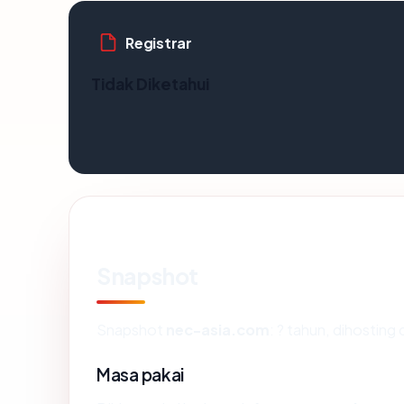
Registrar
Tidak Diketahui
Snapshot
Snapshot
nec-asia.com
: ? tahun, dihosti
Masa pakai