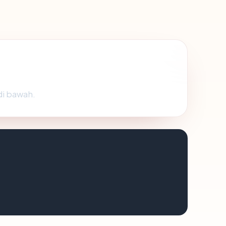
di bawah.