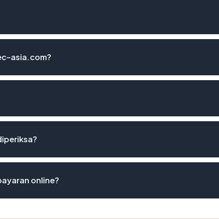
ec-asia.com?
diperiksa?
ayaran online?