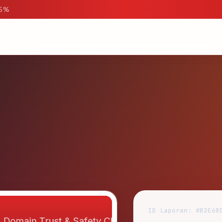
95%
ID Laporan: #B2E68