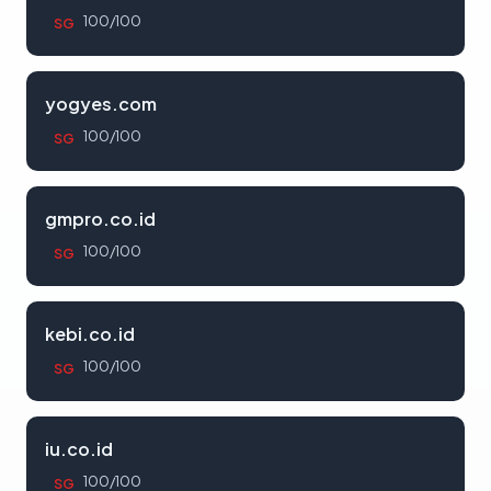
100/100
SG
yogyes.com
100/100
SG
gmpro.co.id
100/100
SG
kebi.co.id
100/100
SG
iu.co.id
100/100
SG