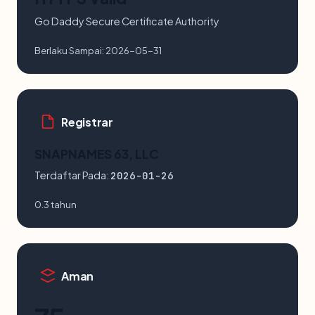
Go Daddy Secure Certificate Authority
Berlaku Sampai:
2026-05-31
Registrar
SNAPNAMES 63, LLC
Terdaftar Pada:
2026-01-26
0.3 tahun
Aman