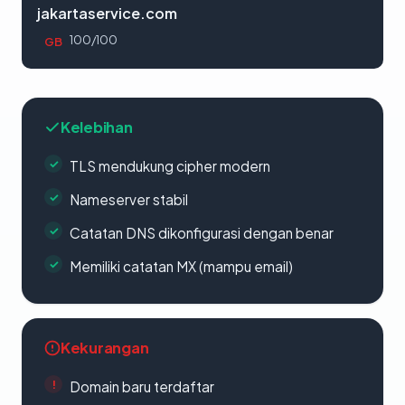
jakartaservice.com
100/100
GB
Kelebihan
TLS mendukung cipher modern
Nameserver stabil
Catatan DNS dikonfigurasi dengan benar
Memiliki catatan MX (mampu email)
Kekurangan
Domain baru terdaftar