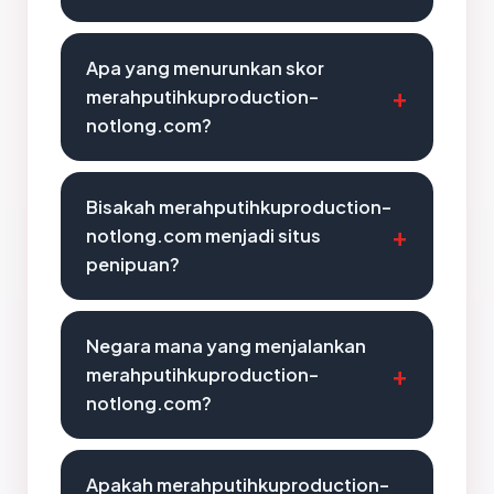
Apa yang menurunkan skor
merahputihkuproduction-
notlong.com?
Bisakah merahputihkuproduction-
notlong.com menjadi situs
penipuan?
Negara mana yang menjalankan
merahputihkuproduction-
notlong.com?
Apakah merahputihkuproduction-