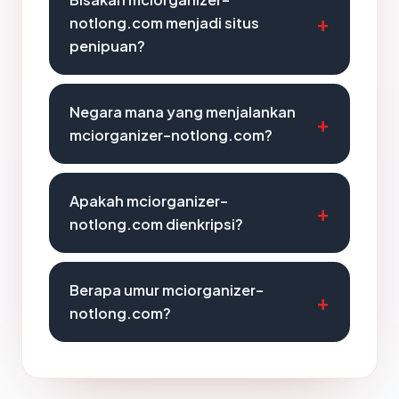
notlong.com menjadi situs
penipuan?
Negara mana yang menjalankan
mciorganizer-notlong.com?
Apakah mciorganizer-
notlong.com dienkripsi?
Berapa umur mciorganizer-
notlong.com?