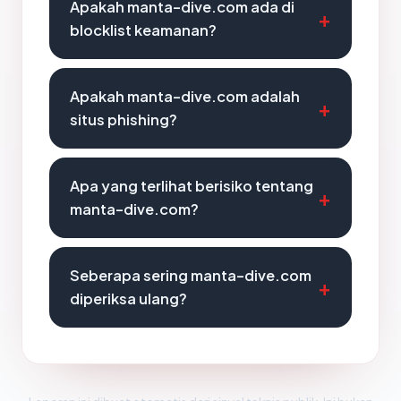
Apakah manta-dive.com ada di
blocklist keamanan?
Apakah manta-dive.com adalah
situs phishing?
Apa yang terlihat berisiko tentang
manta-dive.com?
Seberapa sering manta-dive.com
diperiksa ulang?