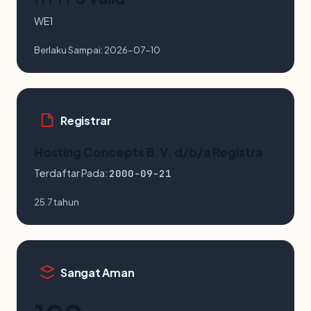
WE1
Berlaku Sampai:
2026-07-10
Registrar
Hosting Concepts B.V. d/b/a Registra
Terdaftar Pada:
2000-09-21
25.7 tahun
Sangat Aman