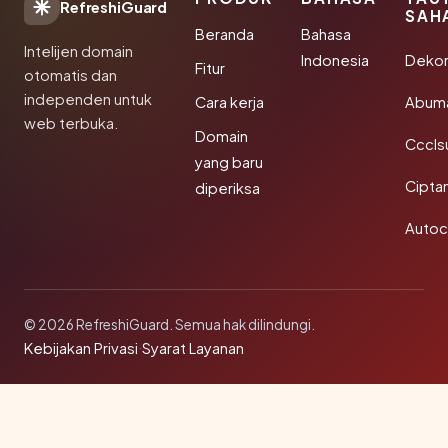
RefreshiGuard
SAH
Beranda
Bahasa
Intelijen domain
Indonesia
Dekor
Fitur
otomatis dan
independen untuk
Cara kerja
Abum
web terbuka.
Domain
Cccls
yang baru
Cipta
diperiksa
Autoc
© 2026 RefreshiGuard. Semua hak dilindungi.
Kebijakan Privasi
·
Syarat Layanan