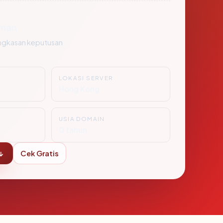
man
ngkasan keputusan
LOKASI SERVER
Hong Kong
USIA DOMAIN
0 tahun
↓
Cek Gratis