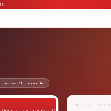
95%
Diperbarui
3 bulan yang lalu
ID Laporan: #7CAB9