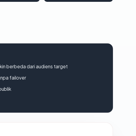
gkin berbeda dari audiens target
npa failover
publik