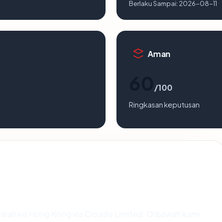
Berlaku Sampai:
2026-08-11
Aman
60
/100
Ringkasan keputusan
rah ke Hong Kong via Cloudie Limited. Di bawah kami