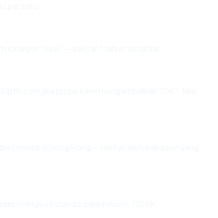
tu per satu.
 kategori "new" — sekitar ? tahun terdaftar.
lptti.com jika probe kami mengembalikan "OK". Nilai
loudie Limited di Hong Kong — terlihat oleh siapa pun yang
.com
mengikuti standar pipa industri. TIDAK