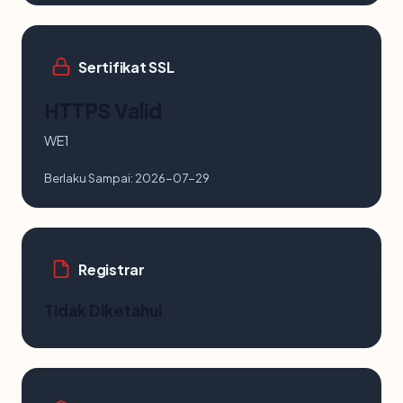
Sertifikat SSL
HTTPS Valid
WE1
Berlaku Sampai:
2026-07-29
Registrar
Tidak Diketahui