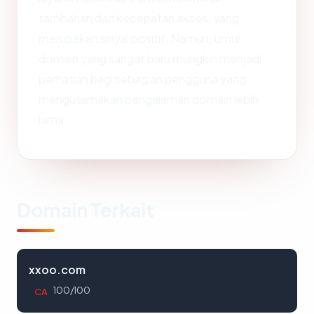
tambahan dan kecepatan akses, yang
merupakan sinyal positif. Namun, umur
domain yang sangat baru mungkin menjadi
perhatian bagi sebagian pengguna yang
mengutamakan pengalaman domain lebih
lama.
Domain Terkait
xxoo.com
100/100
CA