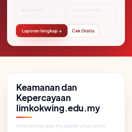
REGISTRAR
USIA DOMAIN
Tidak Diketahui
Tidak Diketahui
Laporan lengkap ↓
Cek Gratis
Keamanan dan
Kepercayaan
limkokwing.edu.my
limkokwing.edu.my adalah situs resmi