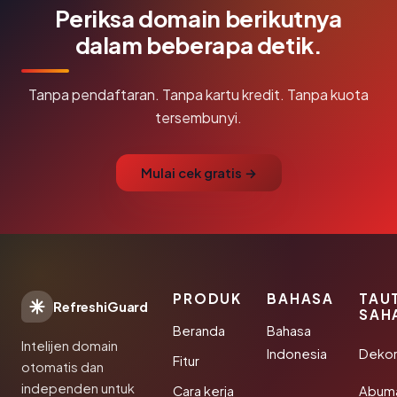
Periksa domain berikutnya
dalam beberapa detik.
Tanpa pendaftaran. Tanpa kartu kredit. Tanpa kuota
tersembunyi.
Mulai cek gratis →
PRODUK
BAHASA
TAU
RefreshiGuard
SAH
Beranda
Bahasa
Intelijen domain
Indonesia
Dekor
Fitur
otomatis dan
independen untuk
Cara kerja
Abum