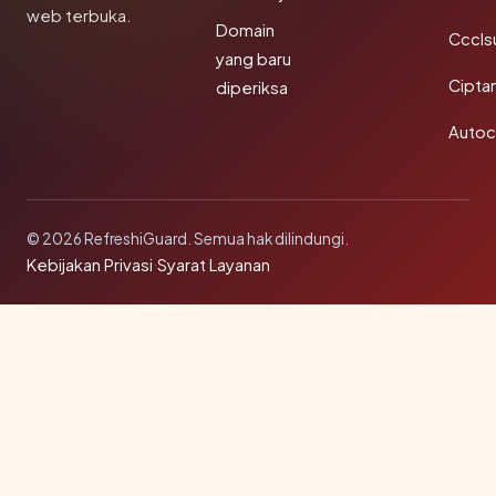
web terbuka.
Domain
Cccls
yang baru
Cipta
diperiksa
Autoc
© 2026 RefreshiGuard. Semua hak dilindungi.
Kebijakan Privasi
·
Syarat Layanan