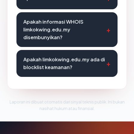
Apakah informasi WHOIS
limkokwing.edu.my
disembunyikan?
Apakah limkokwing.edu.my ada di
blocklist keamanan?
Laporan ini dibuat otomatis dari sinyal teknis publik. Ini bukan
nasihat hukum atau finansial.