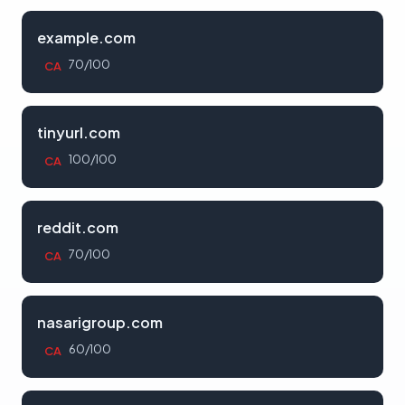
example.com
70/100
CA
tinyurl.com
100/100
CA
reddit.com
70/100
CA
nasarigroup.com
60/100
CA