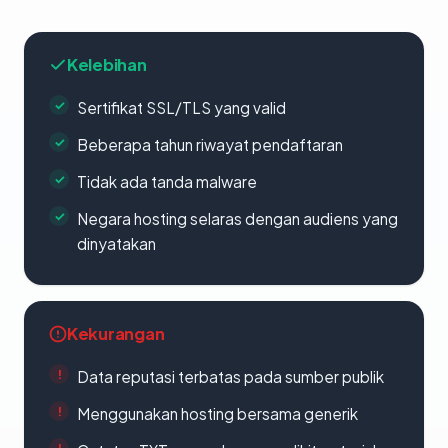
Kelebihan
Sertifikat SSL/TLS yang valid
Beberapa tahun riwayat pendaftaran
Tidak ada tanda malware
Negara hosting selaras dengan audiens yang
dinyatakan
Kekurangan
Data reputasi terbatas pada sumber publik
Menggunakan hosting bersama generik