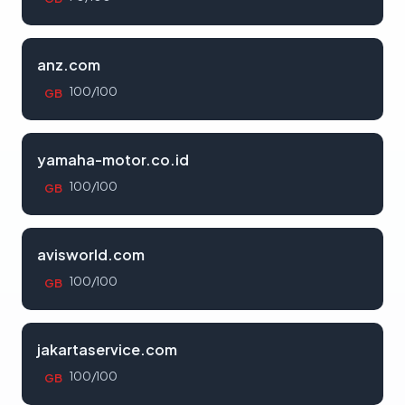
anz.com
100/100
GB
yamaha-motor.co.id
100/100
GB
avisworld.com
100/100
GB
jakartaservice.com
100/100
GB