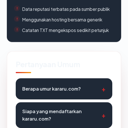
Data reputasi terbatas pada sumber publik
Menggunakan hosting bersama generik
Catatan TXT mengekspos sedikit petunjuk
Pertanyaan Umum
Berapa umur kararu.com?
Siapa yang mendaftarkan
kararu.com?