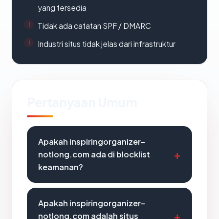
yang tersedia
Tidak ada catatan SPF / DMARC
Industri situs tidak jelas dari infrastruktur
Pertanyaan Umum
Apakah inspiringorganizer-
notlong.com ada di blocklist
keamanan?
Apakah inspiringorganizer-
notlong.com adalah situs