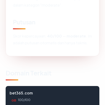
dalam kategori "moderate".
Putusan
Skor kepercayaan:
40/100
—
moderate
. Ini
adalah putusan otomatis dan hanya teknis.
Domain Terkait
bet365.com
100/100
GB