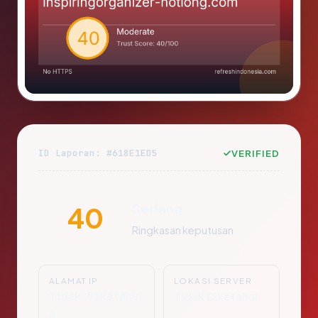
ID Laporan: #618E1ED5
VERIFIED
Sedang
40
Ringkasan keputusan
ALAMAT IP
LOKASI SERVER
Tidak Diketahu
Tidak Diketahui
i