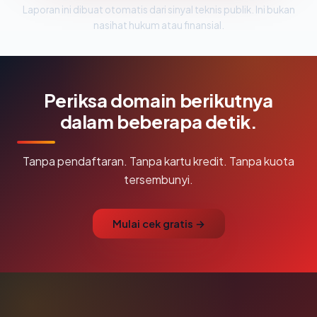
Laporan ini dibuat otomatis dari sinyal teknis publik. Ini bukan
nasihat hukum atau finansial.
Periksa domain berikutnya
dalam beberapa detik.
Tanpa pendaftaran. Tanpa kartu kredit. Tanpa kuota
tersembunyi.
Mulai cek gratis →