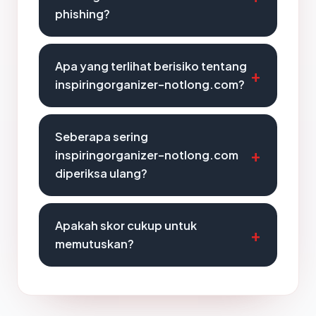
phishing?
Apa yang terlihat berisiko tentang
inspiringorganizer-notlong.com?
Seberapa sering
inspiringorganizer-notlong.com
diperiksa ulang?
Apakah skor cukup untuk
memutuskan?