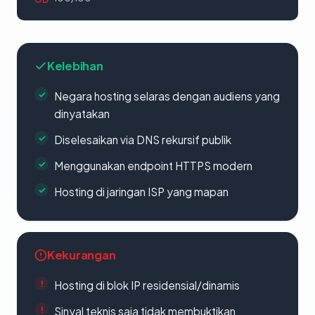
Kelebihan
Negara hosting selaras dengan audiens yang
dinyatakan
Diselesaikan via DNS rekursif publik
Menggunakan endpoint HTTPS modern
Hosting di jaringan ISP yang mapan
Kekurangan
Hosting di blok IP residensial/dinamis
Sinyal teknis saja tidak membuktikan