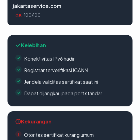
jakartaservice.com
100/100
GB
Kelebihan
Konektivitas IPv6 hadir
Registrar terverifikasi ICANN
Jendela validitas sertifikat saat ini
Dapat dijangkau pada port standar
Kekurangan
Otoritas sertifikat kurang umum