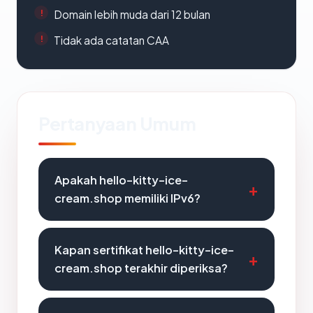
Domain lebih muda dari 12 bulan
Tidak ada catatan CAA
Pertanyaan Umum
Apakah hello-kitty-ice-
cream.shop memiliki IPv6?
Kapan sertifikat hello-kitty-ice-
cream.shop terakhir diperiksa?