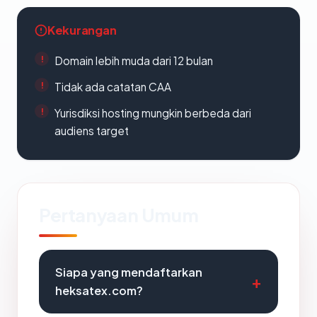
Kekurangan
Domain lebih muda dari 12 bulan
Tidak ada catatan CAA
Yurisdiksi hosting mungkin berbeda dari
audiens target
Pertanyaan Umum
Siapa yang mendaftarkan
heksatex.com?