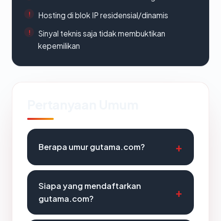
Hosting di blok IP residensial/dinamis
Sinyal teknis saja tidak membuktikan
kepemilikan
Pertanyaan Umum
Berapa umur gutama.com?
Siapa yang mendaftarkan
gutama.com?