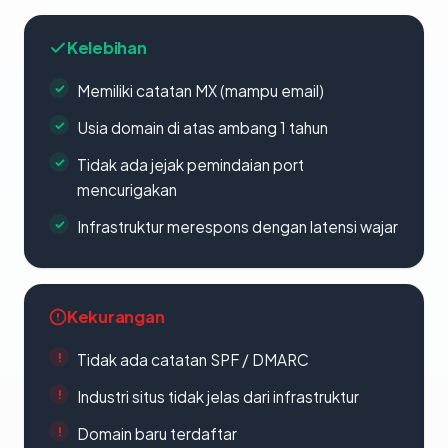
Kelebihan
Memiliki catatan MX (mampu email)
Usia domain di atas ambang 1 tahun
Tidak ada jejak pemindaian port
mencurigakan
Infrastruktur merespons dengan latensi wajar
Kekurangan
Tidak ada catatan SPF / DMARC
Industri situs tidak jelas dari infrastruktur
Domain baru terdaftar