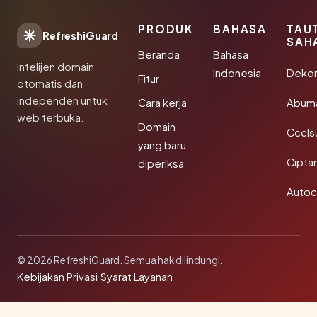
PRODUK
BAHASA
TAU
RefreshiGuard
SAH
Beranda
Bahasa
Intelijen domain
Indonesia
Dekor
Fitur
otomatis dan
independen untuk
Cara kerja
Abum
web terbuka.
Domain
Cccls
yang baru
Cipta
diperiksa
Autoc
© 2026 RefreshiGuard. Semua hak dilindungi.
Kebijakan Privasi
·
Syarat Layanan