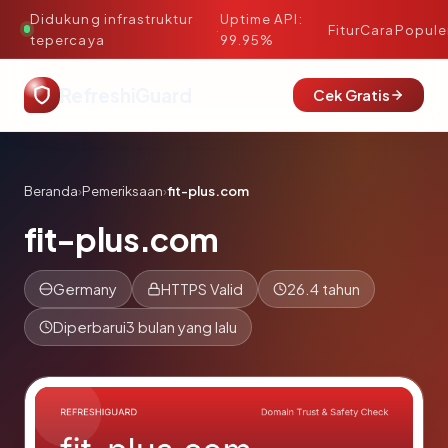
Didukung infrastruktur
Uptime API:
·
Fitur
Cara
Popule
tepercaya
99.95%
RefreshiGuard
Cek Gratis
Beranda
›
Pemeriksaan
›
fit-plus.com
fit-plus.com
Germany
HTTPS Valid
26.4 tahun
Diperbarui
3 bulan yang lalu