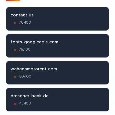
contact.us
70/100
DE
fonts-googleapis.com
75/100
DE
wahanamotorent.com
50/100
DE
dresdner-bank.de
45/100
DE