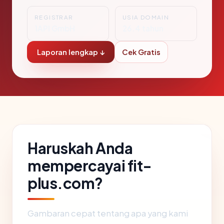
REGISTRAR
USIA DOMAIN
1API GmbH
26.4 tahun
Laporan lengkap ↓
Cek Gratis
Haruskah Anda
mempercayai fit-
plus.com?
Gambaran cepat tentang apa yang kami