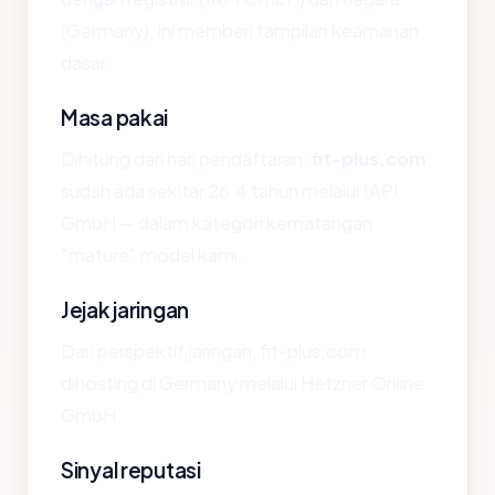
(Germany), ini memberi tampilan keamanan
dasar.
Masa pakai
Dihitung dari hari pendaftaran,
fit-plus.com
sudah ada sekitar 26.4 tahun melalui 1API
GmbH — dalam kategori kematangan
"mature" model kami.
Jejak jaringan
Dari perspektif jaringan, fit-plus.com
dihosting di Germany melalui Hetzner Online
GmbH.
Sinyal reputasi