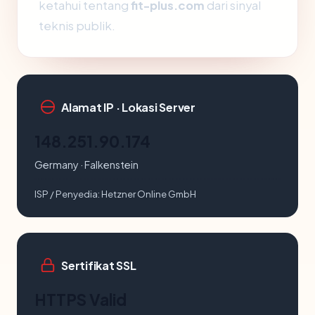
ketahui tentang
fit-plus.com
dari sinyal
teknis publik.
Alamat IP · Lokasi Server
148.251.90.174
Germany · Falkenstein
ISP / Penyedia:
Hetzner Online GmbH
Sertifikat SSL
HTTPS Valid