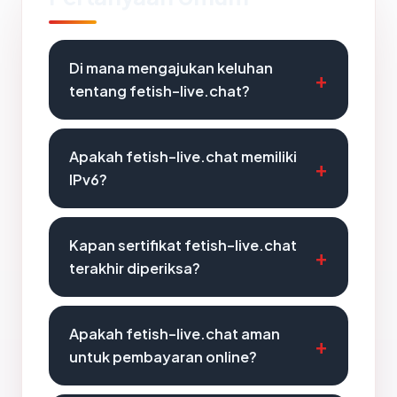
Di mana mengajukan keluhan
tentang fetish-live.chat?
Apakah fetish-live.chat memiliki
IPv6?
Kapan sertifikat fetish-live.chat
terakhir diperiksa?
Apakah fetish-live.chat aman
untuk pembayaran online?