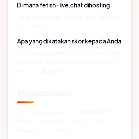
Di mana fetish-live.chat dihosting
fetish-live.chat dioperasikan dari Unknown
via Unknown.
Apa yang dikatakan skor kepada Anda
Skor kepercayaan otomatis fetish-live.chat
mencerminkan apakah ia mengikuti praktik
infrastruktur standar.
Ringkasan skor
fetish-live.chat → 40/100 (
moderate
). Nilai
dihitung ulang setiap penyegaran dari
catatan publik terbaru.