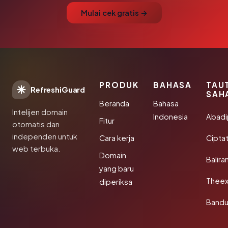
Mulai cek gratis →
PRODUK
BAHASA
TAU
RefreshiGuard
SAH
Beranda
Bahasa
Intelijen domain
Indonesia
Abad
Fitur
otomatis dan
independen untuk
Cara kerja
Cipta
web terbuka.
Domain
Balira
yang baru
Theex
diperiksa
Band