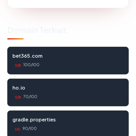
Domain Terkait
bet365.com
100/100
GB
ho.io
70/100
GB
gradle.properties
90/100
US