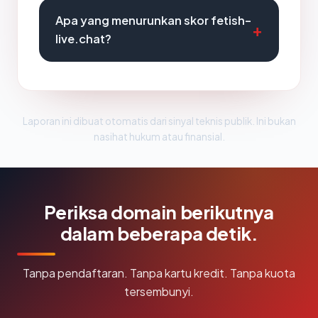
Apa yang menurunkan skor fetish-
live.chat?
Laporan ini dibuat otomatis dari sinyal teknis publik. Ini bukan
nasihat hukum atau finansial.
Periksa domain berikutnya
dalam beberapa detik.
Tanpa pendaftaran. Tanpa kartu kredit. Tanpa kuota
tersembunyi.