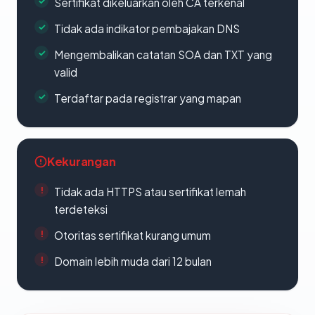
Sertifikat dikeluarkan oleh CA terkenal
Tidak ada indikator pembajakan DNS
Mengembalikan catatan SOA dan TXT yang
valid
Terdaftar pada registrar yang mapan
Kekurangan
Tidak ada HTTPS atau sertifikat lemah
terdeteksi
Otoritas sertifikat kurang umum
Domain lebih muda dari 12 bulan