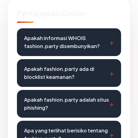
Pertanyaan Umum
Apakah informasi WHOIS
fashion.party disembunyikan?
Apakah fashion.party ada di
blocklist keamanan?
Apakah fashion.party adalah situs
phishing?
Apa yang terlihat berisiko tentang