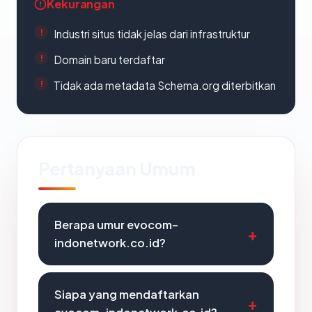
Kekurangan
Industri situs tidak jelas dari infrastruktur
Domain baru terdaftar
Tidak ada metadata Schema.org diterbitkan
Pertanyaan Umum
Berapa umur evocom-
indonetwork.co.id?
Siapa yang mendaftarkan