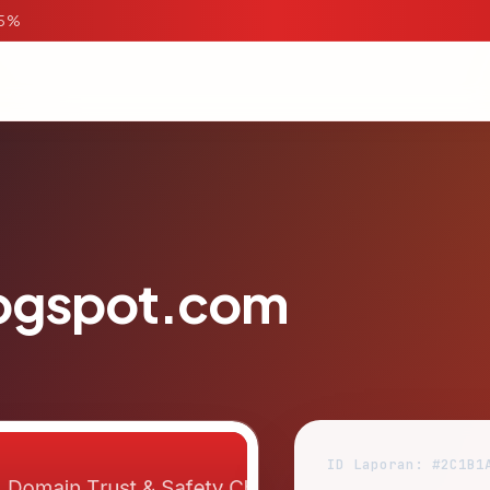
95%
ogspot.com
ID Laporan: #2C1B1