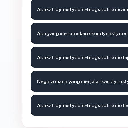
Apakah dynastycom-blogspot.com ama
Apa yang menurunkan skor dynastyco
Apakah dynastycom-blogspot.com dapa
Negara mana yang menjalankan dynas
Apakah dynastycom-blogspot.com dien