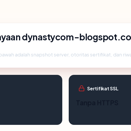
cayaan dynastycom-blogspot.c
 bawah adalah snapshot server, otoritas sertifikat, dan ri
Sertifikat SSL
Tanpa HTTPS