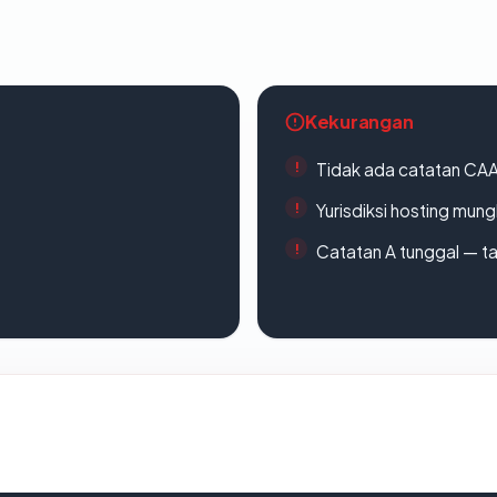
Kekurangan
Tidak ada catatan CA
Yurisdiksi hosting mun
Catatan A tunggal — ta