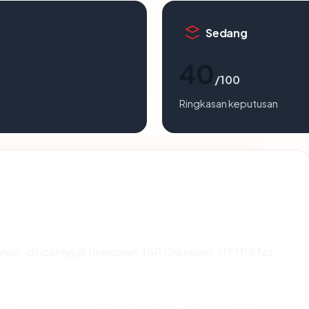
Sedang
40
/100
Ringkasan keputusan
 tahun, dihosting di Unknown, ISP Unknown, HTTPS No.