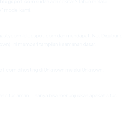
blogspot.com
sudah ada sekitar ? tahun melalui
" model kami.
ynastycom-blogspot.com dan mendapat: No. Digabung
own), ini memberi tampilan keamanan dasar.
pot.com dihosting di Unknown melalui Unknown.
ikan situs aman — hanya bisa menunjukkan apakah situs