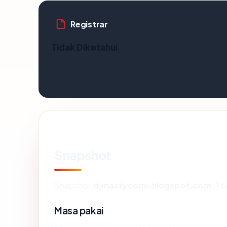
Registrar
Tidak Diketahui
Snapshot
Snapshot
dynastycom-blogspot.com
: ?
Masa pakai