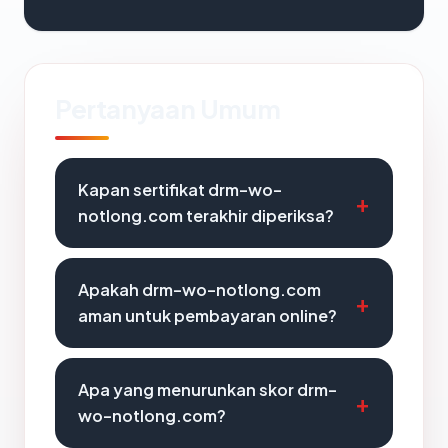
Pertanyaan Umum
Kapan sertifikat drm-wo-
notlong.com terakhir diperiksa?
Apakah drm-wo-notlong.com
aman untuk pembayaran online?
Apa yang menurunkan skor drm-
wo-notlong.com?