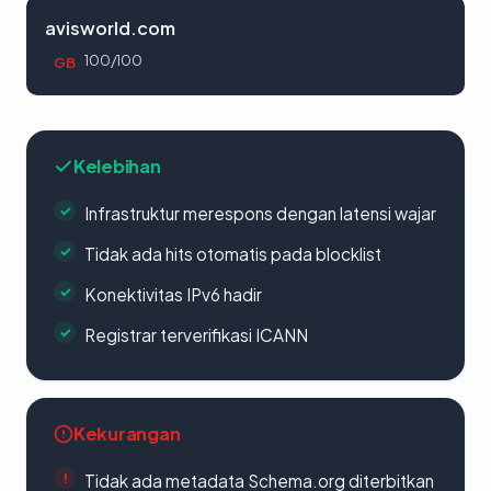
avisworld.com
100/100
GB
Kelebihan
Infrastruktur merespons dengan latensi wajar
Tidak ada hits otomatis pada blocklist
Konektivitas IPv6 hadir
Registrar terverifikasi ICANN
Kekurangan
Tidak ada metadata Schema.org diterbitkan