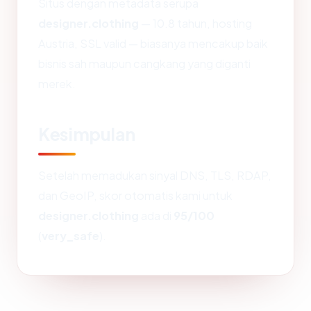
Situs dengan metadata serupa
designer.clothing
— 10.8 tahun, hosting
Austria, SSL valid — biasanya mencakup baik
bisnis sah maupun cangkang yang diganti
merek.
Kesimpulan
Setelah memadukan sinyal DNS, TLS, RDAP,
dan GeoIP, skor otomatis kami untuk
designer.clothing
ada di
95/100
(
very_safe
).