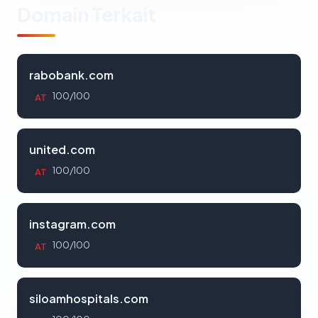
Domain Terkait
rabobank.com
100/100
AT
united.com
100/100
AT
instagram.com
100/100
AT
siloamhospitals.com