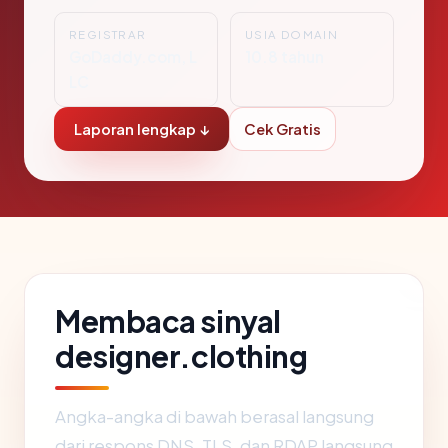
REGISTRAR
USIA DOMAIN
GoDaddy.com, L
10.8 tahun
LC
Laporan lengkap ↓
Cek Gratis
Membaca sinyal
designer.clothing
Angka-angka di bawah berasal langsung
dari respons DNS, TLS, dan RDAP langsung