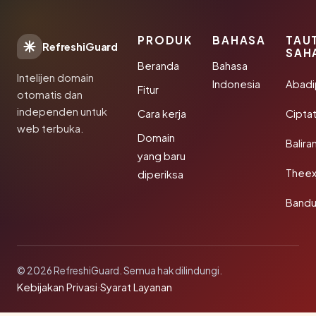
PRODUK
BAHASA
TAU
RefreshiGuard
SAH
Beranda
Bahasa
Intelijen domain
Indonesia
Abad
Fitur
otomatis dan
independen untuk
Cara kerja
Cipta
web terbuka.
Domain
Balira
yang baru
Theex
diperiksa
Band
© 2026 RefreshiGuard. Semua hak dilindungi.
Kebijakan Privasi
·
Syarat Layanan