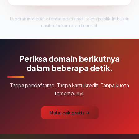
Laporan ini dibuat otomatis dari sinyal teknis publik. Ini bukan
nasihat hukum atau finansial.
Periksa domain berikutnya
dalam beberapa detik.
Tanpa pendaftaran. Tanpa kartu kredit. Tanpa kuota
tersembunyi.
Mulai cek gratis →