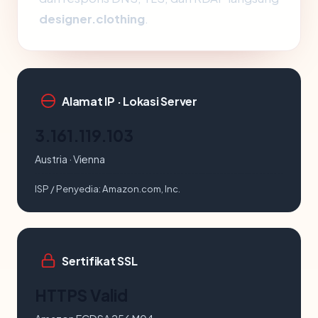
designer.clothing
.
Alamat IP · Lokasi Server
3.161.119.103
Austria · Vienna
ISP / Penyedia:
Amazon.com, Inc.
Sertifikat SSL
HTTPS Valid