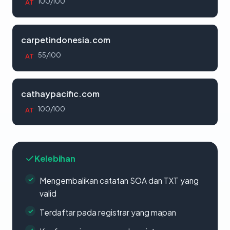
100/100
AT
carpetindonesia.com
55/100
AT
cathaypacific.com
100/100
AT
Kelebihan
Mengembalikan catatan SOA dan TXT yang
valid
Terdaftar pada registrar yang mapan