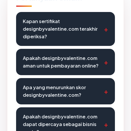
Kapan sertifikat
designbyvalentine.com terakhir
diperiksa?
Apakah designbyvalentine.com
aman untuk pembayaran online?
Apa yang menurunkan skor
designbyvalentine.com?
Apakah designbyvalentine.com
dapat dipercaya sebagai bisnis