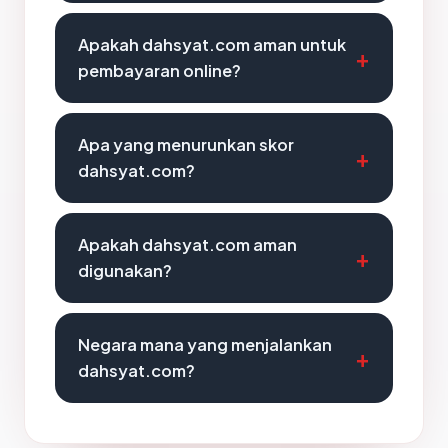
Apakah dahsyat.com aman untuk
pembayaran online?
Apa yang menurunkan skor
dahsyat.com?
Apakah dahsyat.com aman
digunakan?
Negara mana yang menjalankan
dahsyat.com?