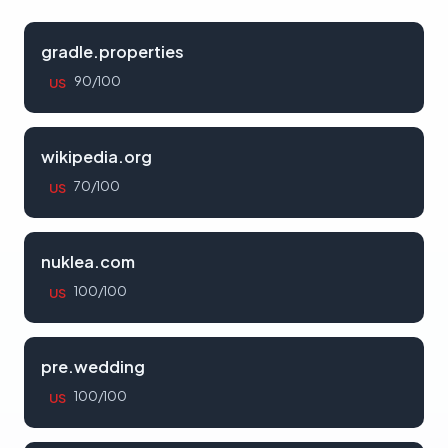
gradle.properties
90/100
US
wikipedia.org
70/100
US
nuklea.com
100/100
US
pre.wedding
100/100
US