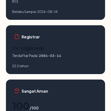
R13
Berlaku Sampai:
2026-08-14
Registrar
CV. Jogjacamp
Terdaftar Pada:
2004-03-14
22.2 tahun
Sangat Aman
100
/100