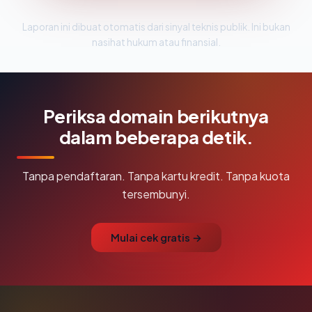
Laporan ini dibuat otomatis dari sinyal teknis publik. Ini bukan
nasihat hukum atau finansial.
Periksa domain berikutnya
dalam beberapa detik.
Tanpa pendaftaran. Tanpa kartu kredit. Tanpa kuota
tersembunyi.
Mulai cek gratis →