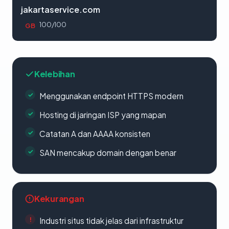
jakartaservice.com
100/100
GB
Kelebihan
Menggunakan endpoint HTTPS modern
Hosting di jaringan ISP yang mapan
Catatan A dan AAAA konsisten
SAN mencakup domain dengan benar
Kekurangan
Industri situs tidak jelas dari infrastruktur