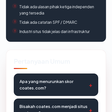
Tidak ada ulasan pihak ketiga independen
yang tersedia
Tidak ada catatan SPF / DMARC
Industri situs tidak jelas dari infrastruktur
Pertanyaan Umum
Apa yang menurunkan skor
coates.com?
Bisakah coates.com menjadi situs