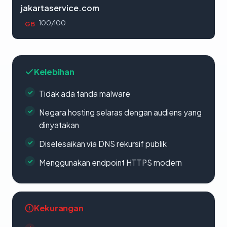
jakartaservice.com
100/100
GB
Kelebihan
Tidak ada tanda malware
Negara hosting selaras dengan audiens yang
dinyatakan
Diselesaikan via DNS rekursif publik
Menggunakan endpoint HTTPS modern
Kekurangan