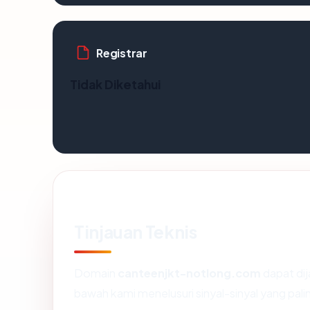
Registrar
Tidak Diketahui
Tinjauan Teknis
Domain
canteenjkt-notlong.com
dapat di
bawah kami menelusuri sinyal-sinyal yang palin