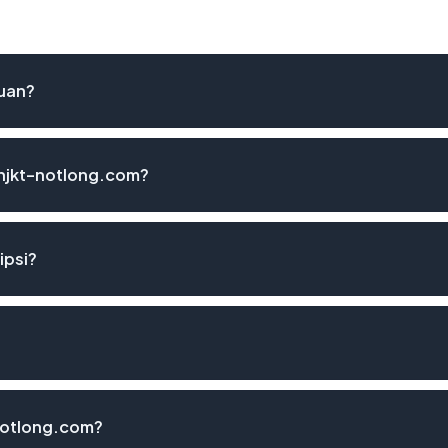
uan?
njkt-notlong.com?
ipsi?
notlong.com?