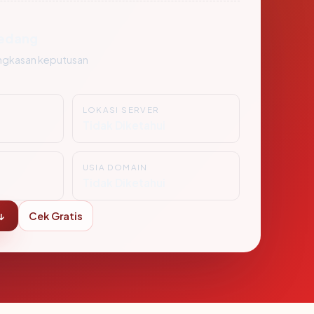
edang
ngkasan keputusan
LOKASI SERVER
i
Tidak Diketahui
USIA DOMAIN
Tidak Diketahui
↓
Cek Gratis