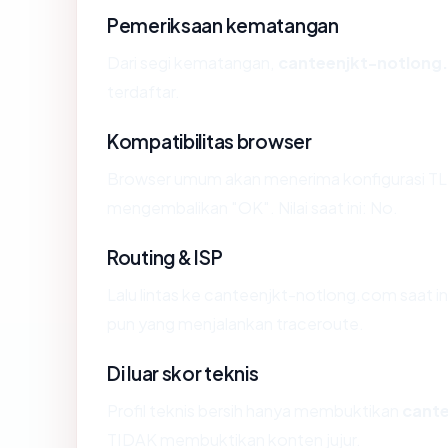
Pemeriksaan kematangan
Dari segi kematangan,
canteenjkt-notlong
terdaftar.
Kompatibilitas browser
Browser umum akan menerima konfigurasi TL
mengembalikan "OK". Nilai saat ini: No.
Routing & ISP
Lalu lintas ke canteenjkt-notlong.com saat in
pun yang menjalankan traceroute.
Di luar skor teknis
Profil teknis bersih hanya membuktikan
cant
TIDAK membuktikan konten jujur.