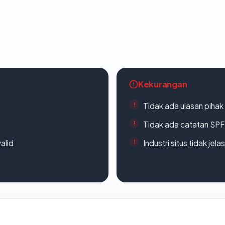
Kekurangan
Tidak ada ulasan piha
Tidak ada catatan SP
alid
Industri situs tidak jelas