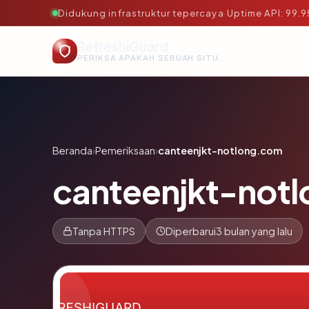
Didukung infrastruktur tepercaya
·
Uptime API: 99.
RefreshiGuard
PERIKSA APAKAH SEBUAH SITUS AMAN, TEPERCAYA, DAN TERVERIFIKASI DALAM HITUNGAN DETIK.
Beranda
›
Pemeriksaan
›
canteenjkt-notlong.com
canteenjkt-not
Tanpa HTTPS
Diperbarui
3 bulan yang lalu