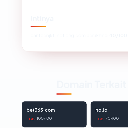
Intinya
canteenjkt-notlong.com berakhir di
40/100
Domain Terkait
bet365.com
ho.io
100/100
70/100
GB
GB