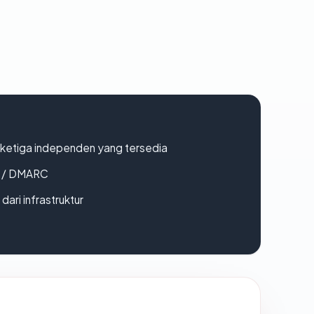
k ketiga independen yang tersedia
F / DMARC
 dari infrastruktur