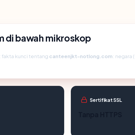
m di bawah mikroskop
fakta kunci tentang
canteenjkt-notlong.com
: negara 
Sertifikat SSL
Tanpa HTTPS