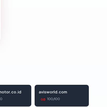
otor.co.id
avisworld.com
00
100/100
GB